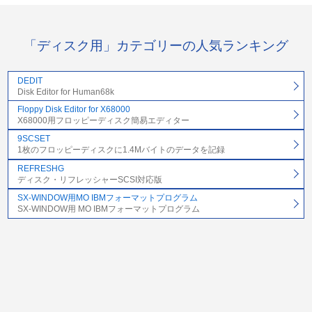
「ディスク用」カテゴリーの人気ランキング
DEDIT
Disk Editor for Human68k
Floppy Disk Editor for X68000
X68000用フロッピーディスク簡易エディター
9SCSET
1枚のフロッピーディスクに1.4Mバイトのデータを記録
REFRESHG
ディスク・リフレッシャーSCSI対応版
SX-WINDOW用MO IBMフォーマットプログラム
SX-WINDOW用 MO IBMフォーマットプログラム