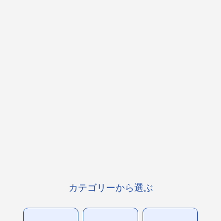
カテゴリーから選ぶ