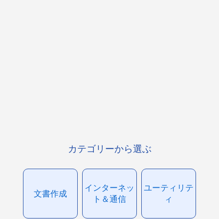
カテゴリーから選ぶ
インターネッ
ユーティリテ
文書作成
ト＆通信
ィ