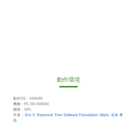
動作環境
動作OS：X68000
機種：PC-98 X68000
種類：GPL
作者：
Eric S. Raymond
Free Software Foundation
Mipro
谷本 孝
浩