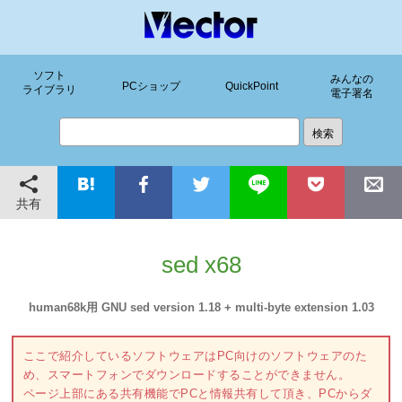
ソフト
みんなの
PCショップ
QuickPoint
ライブラリ
電子署名
共有
sed x68
human68k用 GNU sed version 1.18 + multi-byte extension 1.03
ここで紹介しているソフトウェアはPC向けのソフトウェアのた
め、スマートフォンでダウンロードすることができません。
ページ上部にある共有機能でPCと情報共有して頂き、PCからダ