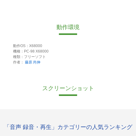
動作環境
動作OS：X68000
機種：PC-98 X68000
種類：フリーソフト
作者：
藤原 尚伸
スクリーンショット
「音声 録音・再生」カテゴリーの人気ランキング