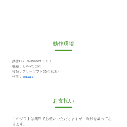
動作環境
動作OS：Windows 11/10
機種：IBM-PC x64
種類：フリーソフト(寄付歓迎)
作者：
msasa
お支払い
このソフトは無料でお使いいただけますが、寄付を募ってお
ります。