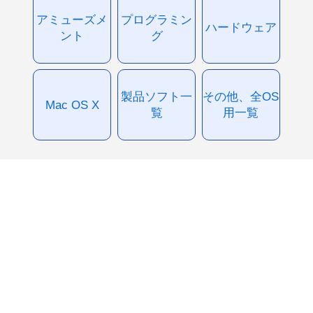
アミューズメ
プログラミン
ハードウェア
ント
グ
製品ソフト一
その他、全OS
Mac OS X
覧
用一覧