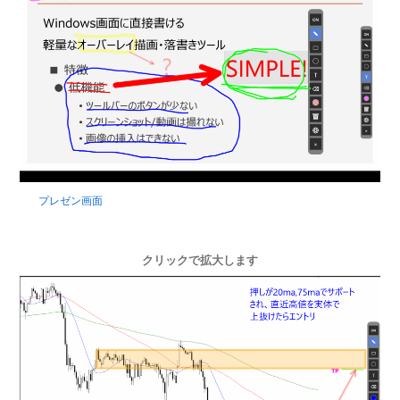
プレゼン画面
クリックで拡大します