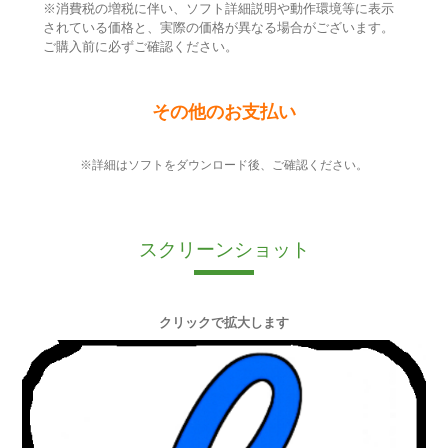
※消費税の増税に伴い、ソフト詳細説明や動作環境等に表示
されている価格と、実際の価格が異なる場合がございます。
ご購入前に必ずご確認ください。
その他のお支払い
※詳細はソフトをダウンロード後、ご確認ください。
スクリーンショット
クリックで拡大します