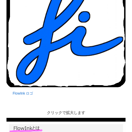
FlowInk ロゴ
クリックで拡大します