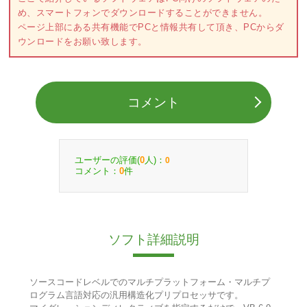
め、スマートフォンでダウンロードすることができません。
ページ上部にある共有機能でPCと情報共有して頂き、PCからダ
ウンロードをお願い致します。
コメント
ユーザーの評価(
人)：
0
0
コメント：
件
0
ソフト詳細説明
ソースコードレベルでのマルチプラットフォーム・マルチプ
ログラム言語対応の汎用構造化プリプロセッサです。