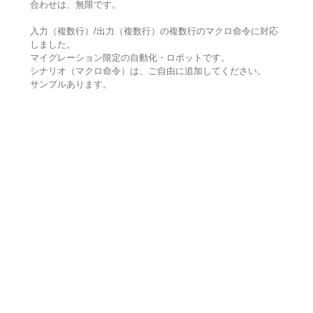
合わせは、無限です。
入力（複数行）/出力（複数行）の複数行のマクロ命令に対応
しました。
マイグレーション限定の自動化・ロボットです。
シナリオ（マクロ命令）は、ご自由に追加してください。
サンプルあります。