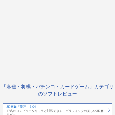
「麻雀・将棋・パチンコ・カードゲーム」カテゴリ
のソフトレビュー
3D麻雀「龍匠」 1.04
17名のコンピュータキャラと対戦できる、グラフィックの美しい3D麻