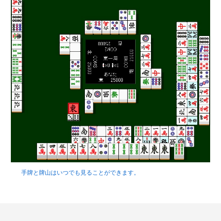
手牌と牌山はいつでも見ることができます。