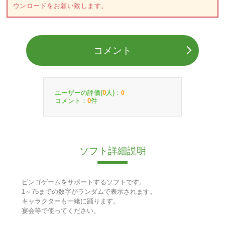
ウンロードをお願い致します。
コメント
ユーザーの評価(
人)：
0
0
コメント：
件
0
ソフト詳細説明
ビンゴゲームをサポートするソフトです。
1～75までの数字がランダムで表示されます。
キャラクターも一緒に踊ります。
宴会等で使ってください。