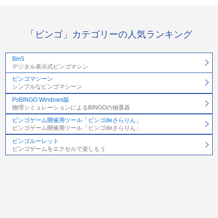
「ビンゴ」カテゴリーの人気ランキング
Bin5
デジタル表示式ビンゴマシン
ビンゴマシーン
シンプルなビンゴマシーン
PsBINGO Windows版
物理シミュレーションによるBINGOの抽選器
ビンゴゲーム開催用ツール「ビンゴdeさらりん」
ビンゴゲーム開催用ツール「ビンゴdeさらりん」
ビンゴルーレット
ビンゴゲームをエクセルで楽しもう