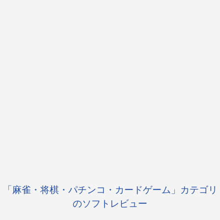
「麻雀・将棋・パチンコ・カードゲーム」カテゴリ
のソフトレビュー