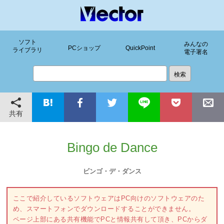
ソフト
みんなの
PCショップ
QuickPoint
ライブラリ
電子署名
共有
Bingo de Dance
ビンゴ・デ・ダンス
ここで紹介しているソフトウェアはPC向けのソフトウェアのた
め、スマートフォンでダウンロードすることができません。
ページ上部にある共有機能でPCと情報共有して頂き、PCからダ