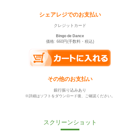
シェアレジでのお支払い
クレジットカード
Bingo de Dance
価格: 660円(手数料・税込)
その他のお支払い
銀行振り込みあり
※詳細はソフトをダウンロード後、ご確認ください。
スクリーンショット