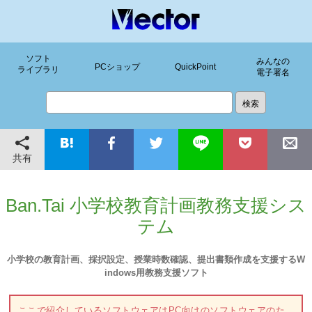
ソフト
みんなの
PCショップ
QuickPoint
ライブラリ
電子署名
共有
Ban.Tai 小学校教育計画教務支援シス
テム
小学校の教育計画、採択設定、授業時数確認、提出書類作成を支援するW
indows用教務支援ソフト
ここで紹介しているソフトウェアはPC向けのソフトウェアのた