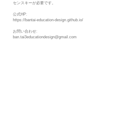
センスキーが必要です。
公式HP:
https://bantai-education-design.github.io/
お問い合わせ:
ban.tai3educationdesign@gmail.com