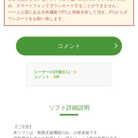
め、スマートフォンでダウンロードすることができません。
ページ上部にある共有機能でPCと情報共有して頂き、PCからダ
ウンロードをお願い致します。
コメント
ユーザーの評価(
人)：
0
0
コメント：
件
0
ソフト詳細説明
【ご注意】
本ソフトは「教務支援機能のみ」の単体版です。