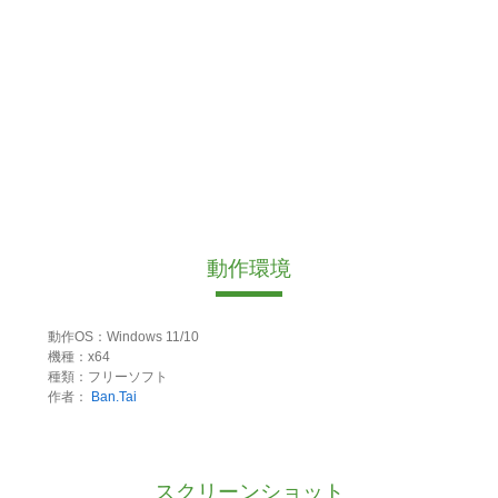
動作環境
動作OS：Windows 11/10
機種：x64
種類：フリーソフト
作者：
Ban.Tai
スクリーンショット