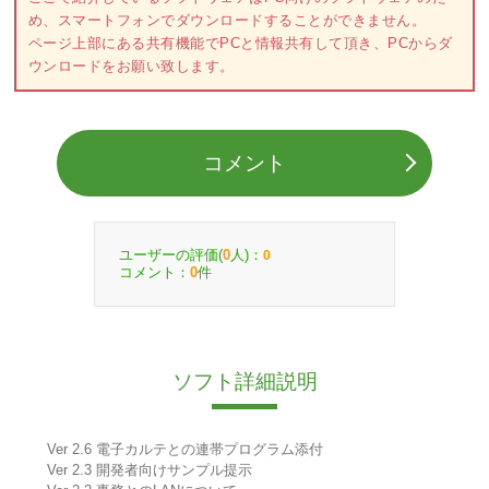
め、スマートフォンでダウンロードすることができません。
ページ上部にある共有機能でPCと情報共有して頂き、PCからダ
ウンロードをお願い致します。
コメント
ユーザーの評価(
人)：
0
0
コメント：
件
0
ソフト詳細説明
Ver 2.6 電子カルテとの連帯プログラム添付
Ver 2.3 開発者向けサンプル提示