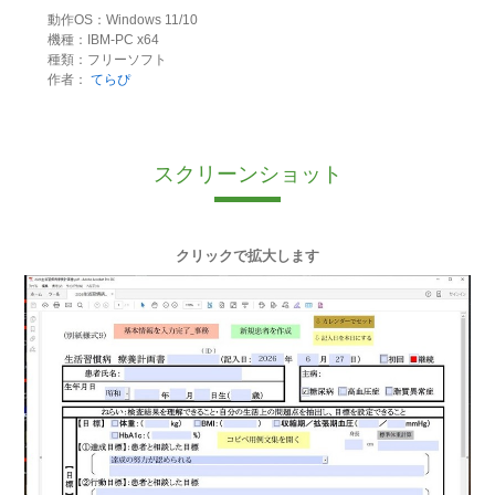
動作OS：Windows 11/10
機種：IBM-PC x64
種類：フリーソフト
作者：
てらぴ
スクリーンショット
クリックで拡大します