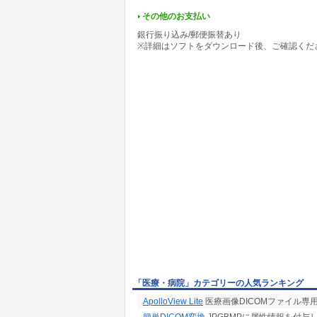
その他のお支払い
銀行振り込み/郵便振替あり
※詳細はソフトをダウンロード後、ご確認くだ
「医療・病院」カテゴリーの人気ランキング
ApolloView Lite
医療画像DICOMファイル専