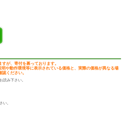
ますが、寄付を募っております。
説明や動作環境等に表示されている価格と、実際の価格が異なる場
確認ください。
お読み下さい。
さい。