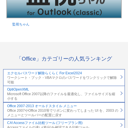
監視ちゃん
「Office」カテゴリーの人気ランキング
エクセルパスワード解除らくらく For Excel2024
ワークシート・ブック・VBAマクロのパスワードをワンクリックで解除
可能
OptiOpenXML
Microsoft Office 2007以降のファイルを最適化し、ファイルサイズを縮
小する
Office 2007-2013 オールドスタイル メニュー
Office 2007やOffice 2010等でリボンに変わってしまった UI を、2003 の
メニューとツールバーの配置に戻す
CA! Accessファイル比較ツール (フリープラン用)
Accessファイルの違い(差分)を確認できる比較ツール