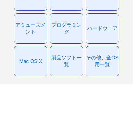
アミューズメ
プログラミン
ハードウェア
ント
グ
製品ソフト一
その他、全OS
Mac OS X
覧
用一覧