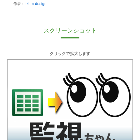
作者：
ikhm-design
スクリーンショット
クリックで拡大します