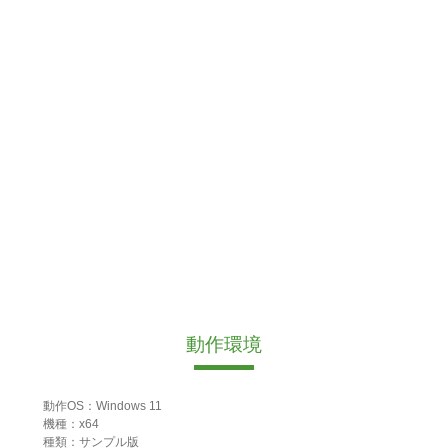
動作環境
動作OS：Windows 11
機種：x64
種類：サンプル版