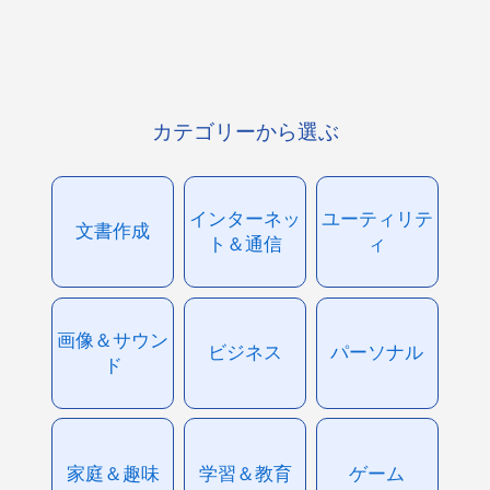
カテゴリーから選ぶ
インターネッ
ユーティリテ
文書作成
ト＆通信
ィ
画像＆サウン
ビジネス
パーソナル
ド
家庭＆趣味
学習＆教育
ゲーム