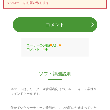
ウンロードをお願い致します。
コメント
ユーザーの評価(
人)：
0
0
コメント：
件
0
ソフト詳細説明
本ツールは、リーダーや管理者向けの、ルーティーン業務リ
マインドツールです。
任せていたルーティーン業務が、いつの間にか止まっていた─