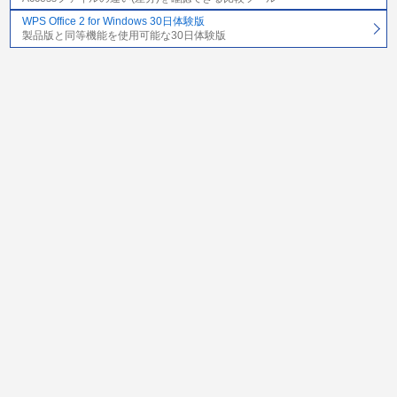
WPS Office 2 for Windows 30日体験版
製品版と同等機能を使用可能な30日体験版