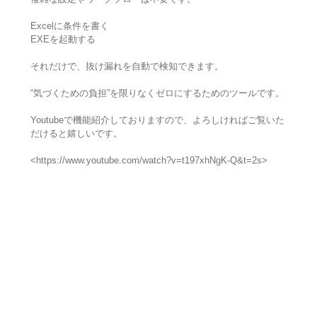
Excelに条件を書く
EXEを起動する
それだけで、抜け漏れを自動で検知できます。
“気づくための負担”を限りなくゼロにするためのツールです。
Youtubeで機能紹介しておりますので、よろしければご覧いた
だけると嬉しいです。
<https://www.youtube.com/watch?v=t197xhNgK-Q&t=2s>