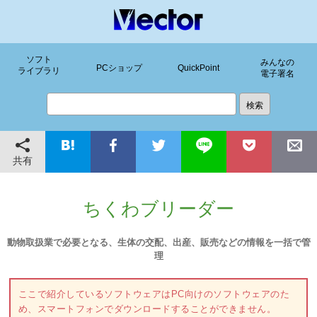
ソフト
みんなの
PCショップ
QuickPoint
ライブラリ
電子署名
共有
ちくわブリーダー
動物取扱業で必要となる、生体の交配、出産、販売などの情報を一括で管
理
ここで紹介しているソフトウェアはPC向けのソフトウェアのた
め、スマートフォンでダウンロードすることができません。