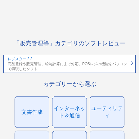
「販売管理等」カテゴリのソフトレビュー
レジスター 2.3
商品登録や販売管理、給与計算にまで対応。POSレジの機能をパソコン
で再現したソフト
カテゴリーから選ぶ
インターネッ
ユーティリテ
文書作成
ト＆通信
ィ