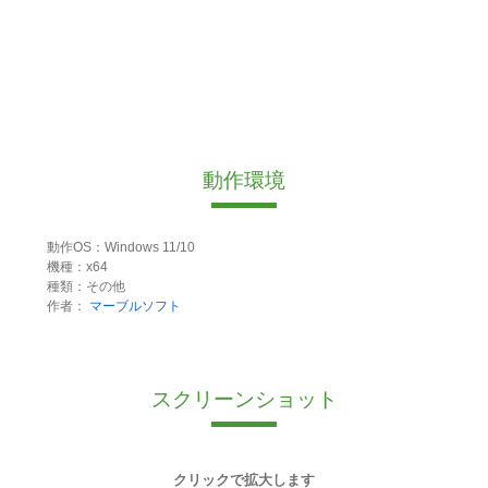
動作環境
動作OS：Windows 11/10
機種：x64
種類：その他
作者：
マーブルソフト
スクリーンショット
クリックで拡大します