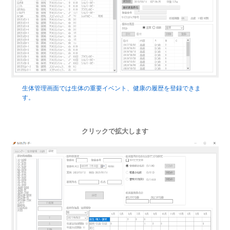
生体管理画面では生体の重要イベント、健康の履歴を登録できま
す。
クリックで拡大します