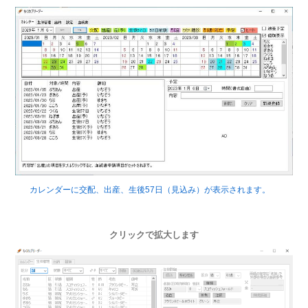
カレンダーに交配、出産、生後57日（見込み）が表示されます。
クリックで拡大します