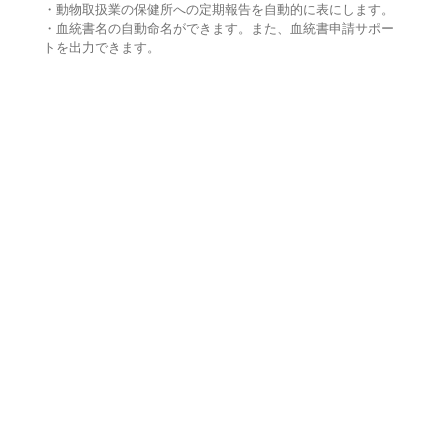
・動物取扱業の保健所への定期報告を自動的に表にします。
・血統書名の自動命名ができます。また、血統書申請サポー
トを出力できます。