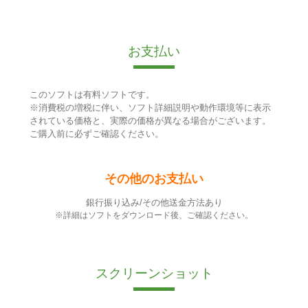
お支払い
このソフトは有料ソフトです。
※消費税の増税に伴い、ソフト詳細説明や動作環境等に表示
されている価格と、実際の価格が異なる場合がございます。
ご購入前に必ずご確認ください。
その他のお支払い
銀行振り込み/その他送金方法あり
※詳細はソフトをダウンロード後、ご確認ください。
スクリーンショット