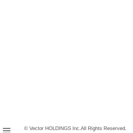
© Vector HOLDINGS Inc.All Rights Reserved.