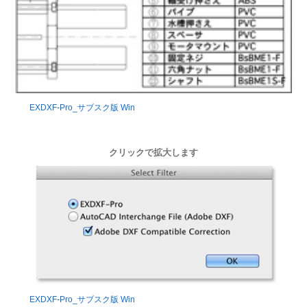
EXDXF-Pro_サブスク版 Win
クリックで拡大します
EXDXF-Pro_サブスク版 Win