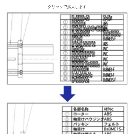
クリックで拡大します