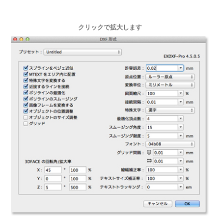
クリックで拡大します