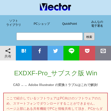
ソフト
みんなの
PCショップ
QuickPoint
ライブラリ
電子署名
共有
EXDXF-Pro_サブスク版 Win
CAD ←→ Adobe Illustrator の変換トラブルはこれで解決!
ここで紹介しているソフトウェアはPC向けのソフトウェアのた
め、スマートフォンでダウンロードすることができません。
ページ上部にある共有機能でPCと情報共有して頂き、PCからダ