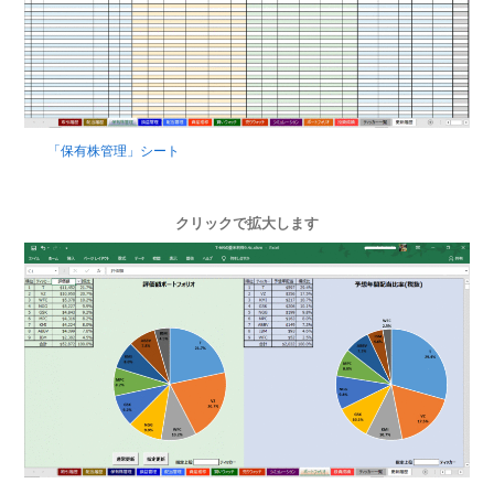
「保有株管理」シート
クリックで拡大します