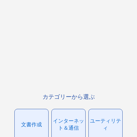
カテゴリーから選ぶ
インターネッ
ユーティリテ
文書作成
ト＆通信
ィ