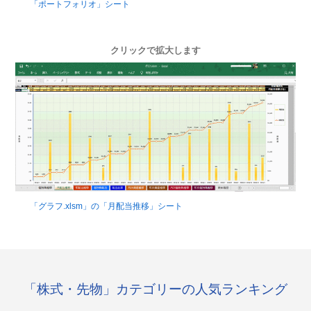
「ポートフォリオ」シート
クリックで拡大します
「グラフ.xlsm」の「月配当推移」シート
「株式・先物」カテゴリーの人気ランキング