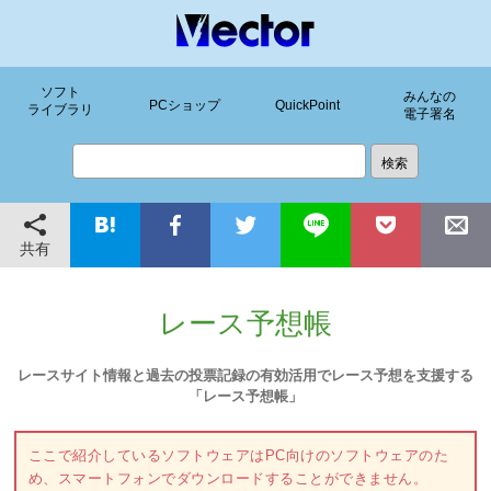
ソフト
みんなの
PCショップ
QuickPoint
ライブラリ
電子署名
共有
レース予想帳
レースサイト情報と過去の投票記録の有効活用でレース予想を支援する
「レース予想帳」
ここで紹介しているソフトウェアはPC向けのソフトウェアのた
め、スマートフォンでダウンロードすることができません。