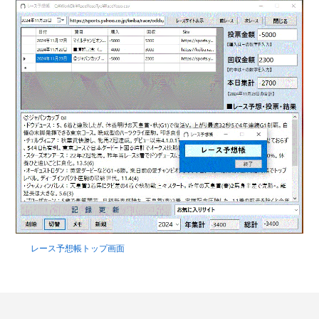
レース予想帳トップ画面