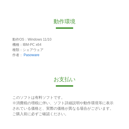
動作環境
動作OS：Windows 11/10
機種：IBM-PC x64
種類：シェアウェア
作者：
Pasoware
お支払い
このソフトは有料ソフトです。
※消費税の増税に伴い、ソフト詳細説明や動作環境等に表示
されている価格と、実際の価格が異なる場合がございます。
ご購入前に必ずご確認ください。