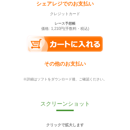
シェアレジでのお支払い
クレジットカード
レース予想帳
価格: 1,210円(手数料・税込)
その他のお支払い
※詳細はソフトをダウンロード後、ご確認ください。
スクリーンショット
クリックで拡大します