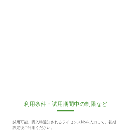
利用条件・試用期間中の制限など
試用可能。購入時通知されるライセンスNoを入力して、初期
設定後ご利用ください。