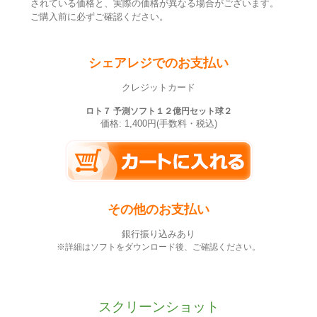
されている価格と、実際の価格が異なる場合がございます。
ご購入前に必ずご確認ください。
シェアレジでのお支払い
クレジットカード
ロト７ 予測ソフト１２億円セット球２
価格: 1,400円(手数料・税込)
その他のお支払い
銀行振り込みあり
※詳細はソフトをダウンロード後、ご確認ください。
スクリーンショット