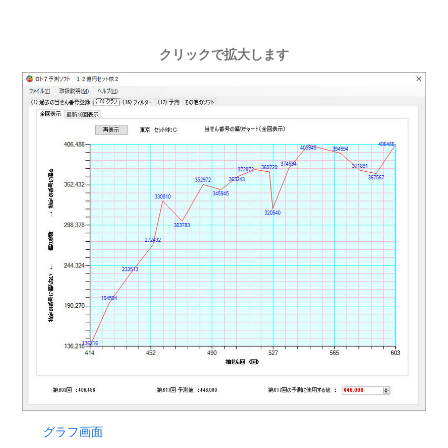
クリックで拡大します
グラフ画面