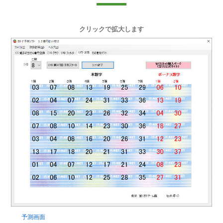
クリックで拡大します
予測画面