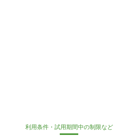
利用条件・試用期間中の制限など