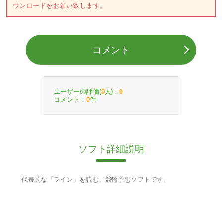
ウンロードをお願い致します。
コメント
ユーザーの評価(
人)：
0
0
コメント：
件
0
ソフト詳細説明
代表的な「ライン」を読む、競輪予想ソフトです。