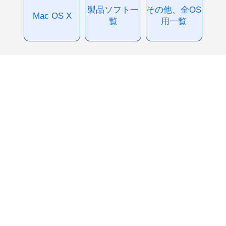
製品ソフト一
その他、全OS
Mac OS X
覧
用一覧