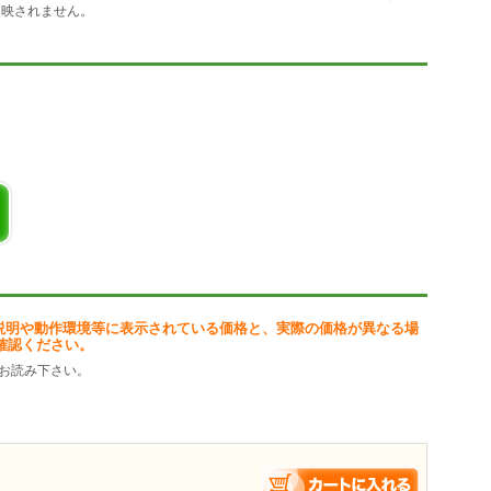
反映されません。
説明や動作環境等に表示されている価格と、実際の価格が異なる場
確認ください。
お読み下さい。