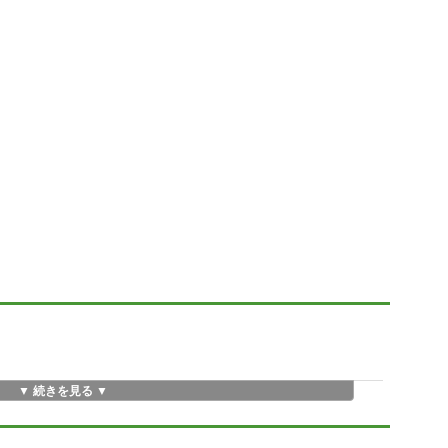
▼ 続きを見る ▼