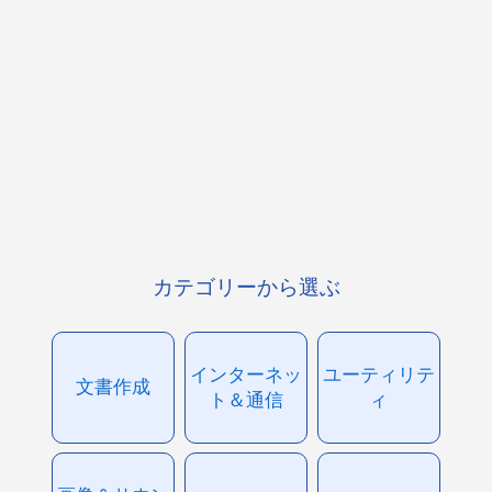
カテゴリーから選ぶ
インターネッ
ユーティリテ
文書作成
ト＆通信
ィ