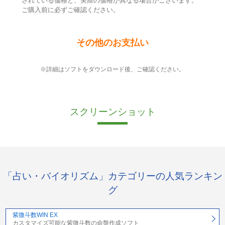
されている価格と、実際の価格が異なる場合がございます。
ご購入前に必ずご確認ください。
その他のお支払い
※詳細はソフトをダウンロード後、ご確認ください。
スクリーンショット
「占い・バイオリズム」カテゴリーの人気ランキン
グ
紫微斗数WIN EX
カスタマイズ可能な紫微斗数の命盤作成ソフト