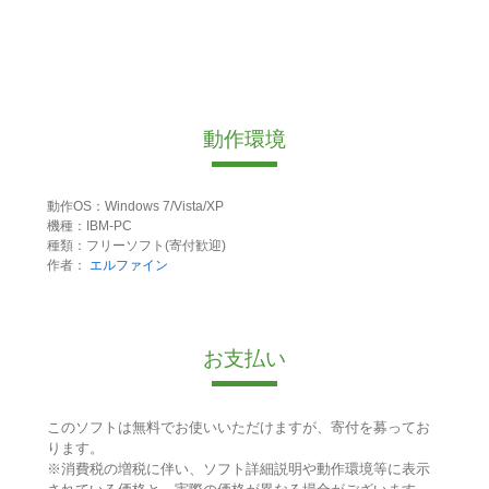
動作環境
動作OS：Windows 7/Vista/XP
機種：IBM-PC
種類：フリーソフト(寄付歓迎)
作者：
エルファイン
お支払い
このソフトは無料でお使いいただけますが、寄付を募ってお
ります。
※消費税の増税に伴い、ソフト詳細説明や動作環境等に表示