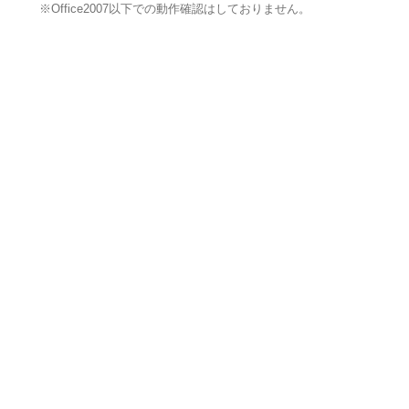
※Office2007以下での動作確認はしておりません。