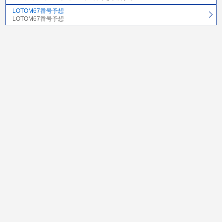
LOTOM67番号予想
LOTOM67番号予想