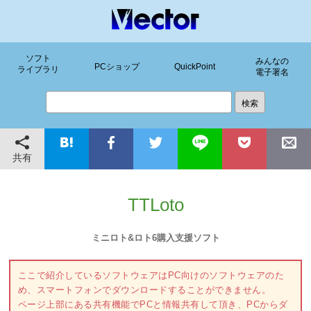
ソフト
みんなの
PCショップ
QuickPoint
ライブラリ
電子署名
共有
TTLoto
ミニロト&ロト6購入支援ソフト
ここで紹介しているソフトウェアはPC向けのソフトウェアのた
め、スマートフォンでダウンロードすることができません。
ページ上部にある共有機能でPCと情報共有して頂き、PCからダ