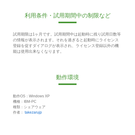
利用条件・試用期間中の制限など
試用期限は1ヶ月です。試用期間中は起動時に残り試用日数等
の情報が表示されます。それを過ぎると起動時にライセンス
登録を促すダイアログが表示され、ライセンス登録以外の機
能は使用出来なくなります。
動作環境
動作OS：Windows XP
機種：IBM-PC
種類：シェアウェア
作者：
takezarujp