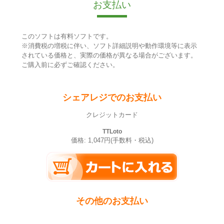
お支払い
このソフトは有料ソフトです。
※消費税の増税に伴い、ソフト詳細説明や動作環境等に表示
されている価格と、実際の価格が異なる場合がございます。
ご購入前に必ずご確認ください。
シェアレジでのお支払い
クレジットカード
TTLoto
価格: 1,047円(手数料・税込)
その他のお支払い