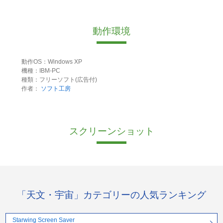
動作環境
動作OS：Windows XP
機種：IBM-PC
種類：フリーソフト(広告付)
作者：
ソフト工房
スクリーンショット
「天文・宇宙」カテゴリーの人気ランキング
Starwing Screen Saver