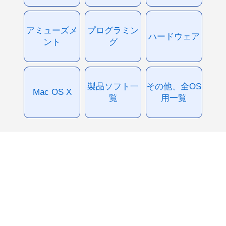
アミューズメ
プログラミン
ハードウェア
ント
グ
製品ソフト一
その他、全OS
Mac OS X
覧
用一覧