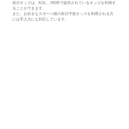
前日オッズは、KOL、JRDBで提供されているオッズを利用す
ることができます。
また、お好きなスポーツ紙の前日予想オッズを利用される方
には手入力にも対応しています。