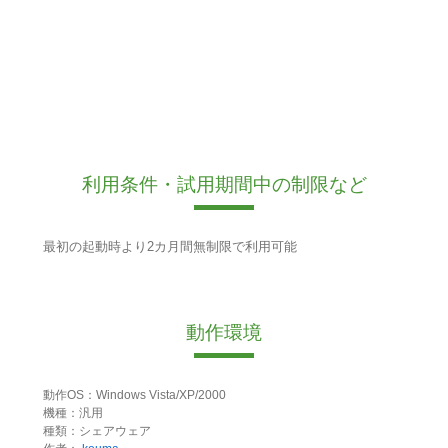
利用条件・試用期間中の制限など
最初の起動時より2カ月間無制限で利用可能
動作環境
動作OS：Windows Vista/XP/2000
機種：汎用
種類：シェアウェア