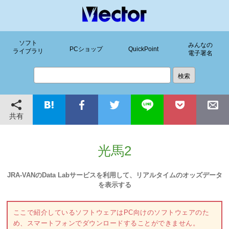
ソフト
みんなの
PCショップ
QuickPoint
ライブラリ
電子署名
共有
光馬2
JRA-VANのData Labサービスを利用して、リアルタイムのオッズデータ
を表示する
ここで紹介しているソフトウェアはPC向けのソフトウェアのた
め、スマートフォンでダウンロードすることができません。