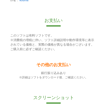
作者：
kouma
お支払い
このソフトは有料ソフトです。
※消費税の増税に伴い、ソフト詳細説明や動作環境等に表示
されている価格と、実際の価格が異なる場合がございます。
ご購入前に必ずご確認ください。
その他のお支払い
銀行振り込みあり
※詳細はソフトをダウンロード後、ご確認ください。
スクリーンショット