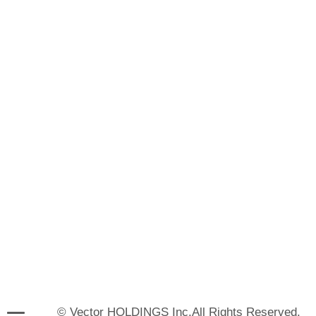
© Vector HOLDINGS Inc.All Rights Reserved.