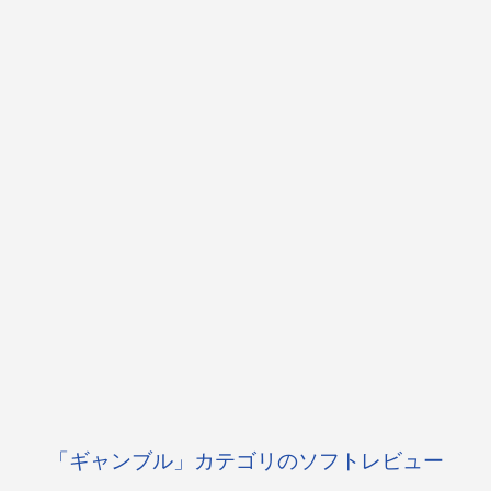
「ギャンブル」カテゴリのソフトレビュー