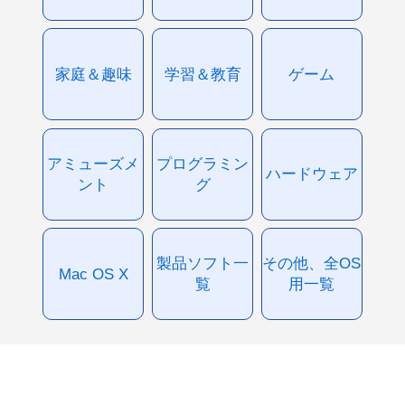
家庭＆趣味
学習＆教育
ゲーム
アミューズメ
プログラミン
ハードウェア
ント
グ
製品ソフト一
その他、全OS
Mac OS X
覧
用一覧