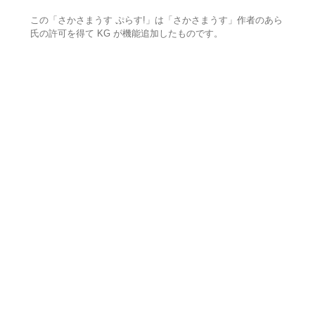
この「さかさまうす ぷらす!」は「さかさまうす」作者のあら
氏の許可を得て KG が機能追加したものです。