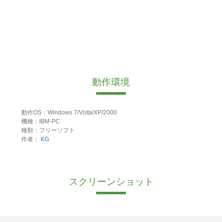
動作環境
動作OS：Windows 7/Vista/XP/2000
機種：IBM-PC
種類：フリーソフト
作者：
KG
スクリーンショット