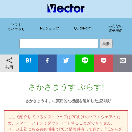
ソフト
みんなの
PCショップ
QuickPoint
ライブラリ
電子署名
共有
さかさまうす ぷらす!
「さかさまうす」に実用的な機能を追加した拡張版!
ここで紹介しているソフトウェアはPC向けのソフトウェアのた
め、スマートフォンでダウンロードすることができません。
ページ上部にある共有機能でPCと情報共有して頂き、PCからダ