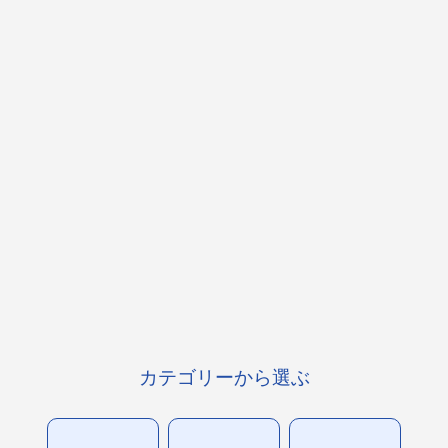
カテゴリーから選ぶ