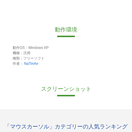
動作環境
動作OS：Windows XP
機種：汎用
種類：フリーソフト
作者：
NaTinAn
スクリーンショット
「マウスカーソル」カテゴリーの人気ランキング