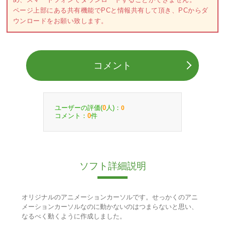
ページ上部にある共有機能でPCと情報共有して頂き、PCからダ
ウンロードをお願い致します。
コメント
ユーザーの評価(
人)：
0
0
コメント：
件
0
ソフト詳細説明
オリジナルのアニメーションカーソルです。せっかくのアニ
メーションカーソルなのに動かないのはつまらないと思い、
なるべく動くように作成しました。