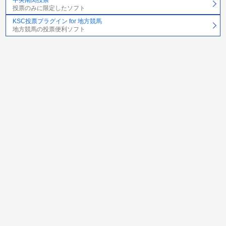
投票のみに限定したソフト
KSC投票プラグイン for 地方競馬
地方競馬の投票便利ソフト