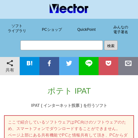
ソフト
みんなの
PCショップ
QuickPoint
ライブラリ
電子署名
共有
ポテト IPAT
IPAT ( インターネット投票 ) を行うソフト
ここで紹介しているソフトウェアはPC向けのソフトウェアのた
め、スマートフォンでダウンロードすることができません。
ページ上部にある共有機能でPCと情報共有して頂き、PCからダ