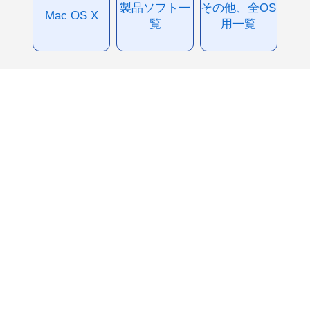
製品ソフト一
その他、全OS
Mac OS X
覧
用一覧