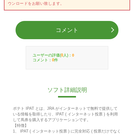
ウンロードをお願い致します。
コメント
ユーザーの評価(
人)：
0
0
コメント：
件
0
ソフト詳細説明
ポテト IPAT とは、JRA がインターネットで無料で提供して
いる情報を取得したり、IPAT ( インターネット投票 ) を利用
して馬券を購入するアプリケーションです。
【特徴】
1、 IPAT ( インターネット投票 ) に完全対応 ( 投票だけでなく