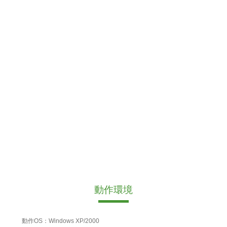
動作環境
動作OS：Windows XP/2000