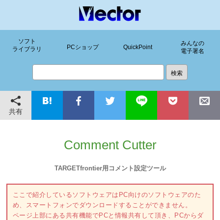
ソフト
みんなの
PCショップ
QuickPoint
ライブラリ
電子署名
共有
Comment Cutter
TARGETfrontier用コメント設定ツール
ここで紹介しているソフトウェアはPC向けのソフトウェアのた
め、スマートフォンでダウンロードすることができません。
ページ上部にある共有機能でPCと情報共有して頂き、PCからダ