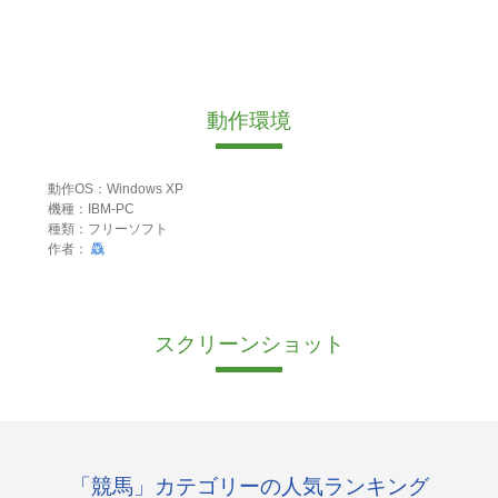
動作環境
動作OS：Windows XP
機種：IBM-PC
種類：フリーソフト
作者：
驫
スクリーンショット
「競馬」カテゴリーの人気ランキング