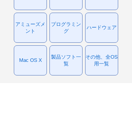
アミューズメ
プログラミン
ハードウェア
ント
グ
製品ソフト一
その他、全OS
Mac OS X
覧
用一覧