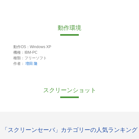
動作環境
動作OS：Windows XP
機種：IBM-PC
種類：フリーソフト
作者：
増田 隆
スクリーンショット
「スクリーンセーバ」カテゴリーの人気ランキング