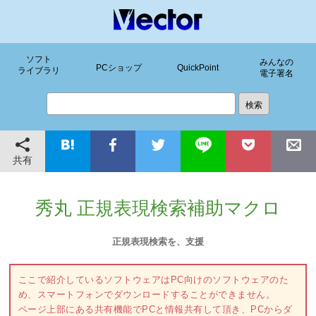
ソフト
みんなの
PCショップ
QuickPoint
ライブラリ
電子署名
共有
秀丸 正規表現検索補助マクロ
正規表現検索を、支援
ここで紹介しているソフトウェアはPC向けのソフトウェアのた
め、スマートフォンでダウンロードすることができません。
ページ上部にある共有機能でPCと情報共有して頂き、PCからダ