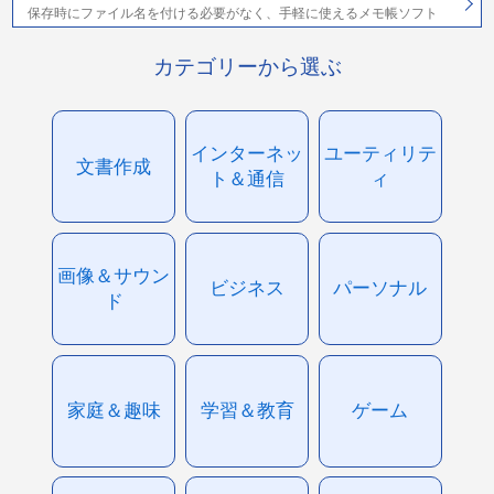
保存時にファイル名を付ける必要がなく、手軽に使えるメモ帳ソフト
カテゴリーから選ぶ
インターネッ
ユーティリテ
文書作成
ト＆通信
ィ
画像＆サウン
ビジネス
パーソナル
ド
家庭＆趣味
学習＆教育
ゲーム