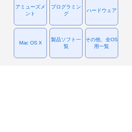
アミューズメ
プログラミン
ハードウェア
ント
グ
製品ソフト一
その他、全OS
Mac OS X
覧
用一覧