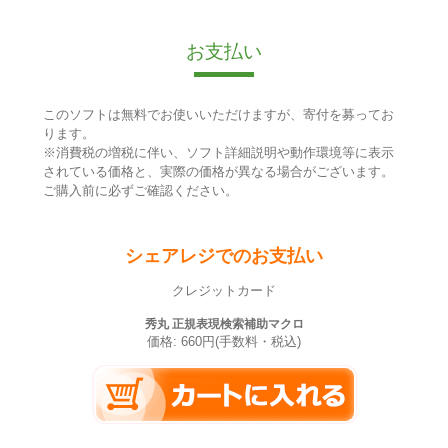
お支払い
このソフトは無料でお使いいただけますが、寄付を募ってお
ります。
※消費税の増税に伴い、ソフト詳細説明や動作環境等に表示
されている価格と、実際の価格が異なる場合がございます。
ご購入前に必ずご確認ください。
シェアレジでのお支払い
クレジットカード
秀丸 正規表現検索補助マクロ
価格: 660円(手数料・税込)