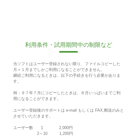
利用条件・試用期間中の制限など
当ソフトはユーザー登録されない限り、ファイルコピーした
月＋１月までしかご利用になることができません。
継続ご利用になるときは、以下の手続きを行う必要がありま
す。
例：９７年７月にコピーしたときは、８月いっぱいまでご利
用になることができます。
ユーザー登録後のサポートは e-mail もしくは FAX,郵送のみと
させていただきます。
ユーザー数 1 2,000円
2～10 1,200円