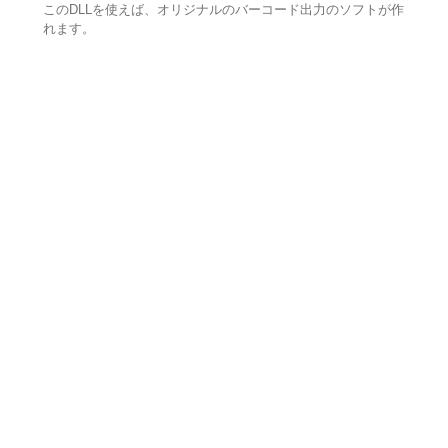
このDLLを使えば、オリジナルのバーコード出力のソフトが作
れます。