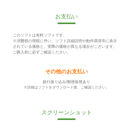
お支払い
このソフトは有料ソフトです。
※消費税の増税に伴い、ソフト詳細説明や動作環境等に表示
されている価格と、実際の価格が異なる場合がございます。
ご購入前に必ずご確認ください。
その他のお支払い
銀行振り込み/郵便振替あり
※詳細はソフトをダウンロード後、ご確認ください。
スクリーンショット