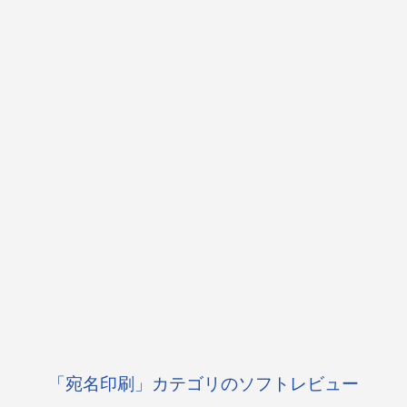
「宛名印刷」カテゴリのソフトレビュー