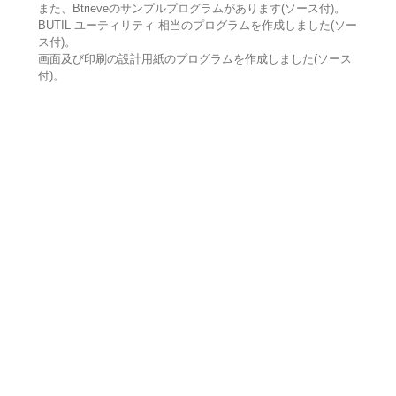
また、Btrieveのサンプルプログラムがあります(ソース付)。
BUTIL ユーティリティ 相当のプログラムを作成しました(ソー
ス付)。
画面及び印刷の設計用紙のプログラムを作成しました(ソース
付)。