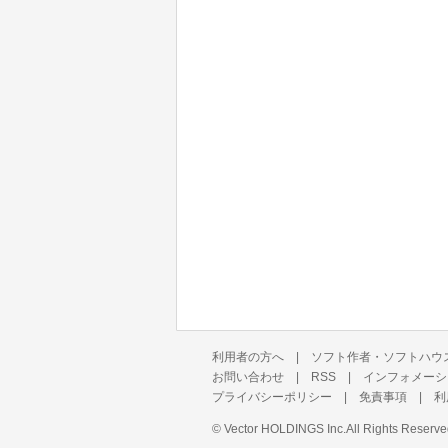
利用者の方へ
|
ソフト作者・ソフトハウ
お問い合わせ
|
RSS
|
インフォメーシ
プライバシーポリシー
|
免責事項
|
利
©
Vector HOLDINGS Inc.
All Rights Reserve