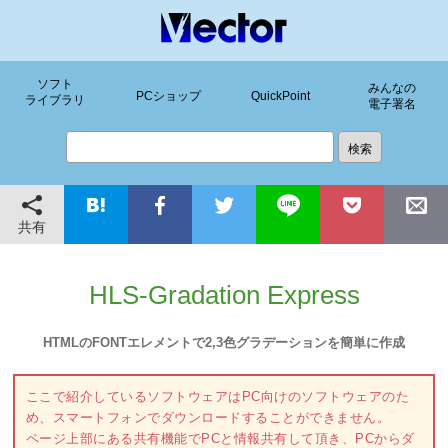
ソフト
みんなの
PCショップ
QuickPoint
ライブラリ
電子署名
共有
HLS-Gradation Express
HTMLのFONTエレメントで2,3色グラデーションを簡単に作成
ここで紹介しているソフトウェアはPC向けのソフトウェアのた
め、スマートフォンでダウンロードすることができません。
ページ上部にある共有機能でPCと情報共有して頂き、PCからダ