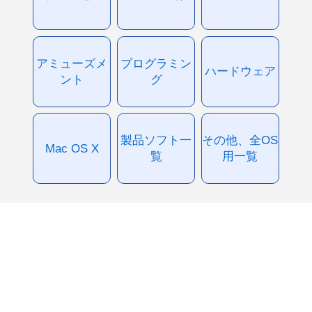
アミューズメ
プログラミン
ハードウェア
ント
グ
製品ソフト一
その他、全OS
Mac OS X
覧
用一覧