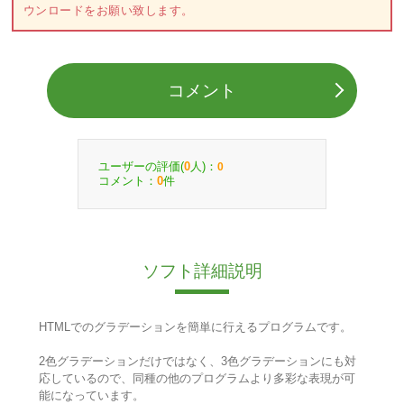
ウンロードをお願い致します。
コメント
ユーザーの評価(
人)：
0
0
コメント：
件
0
ソフト詳細説明
HTMLでのグラデーションを簡単に行えるプログラムです。
2色グラデーションだけではなく、3色グラデーションにも対
応しているので、同種の他のプログラムより多彩な表現が可
能になっています。