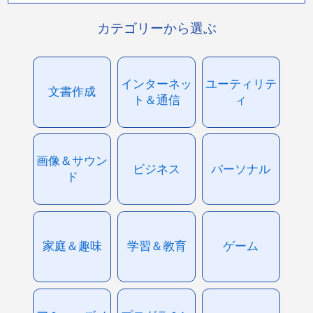
カテゴリーから選ぶ
インターネッ
ユーティリテ
文書作成
ト＆通信
ィ
画像＆サウン
ビジネス
パーソナル
ド
家庭＆趣味
学習＆教育
ゲーム