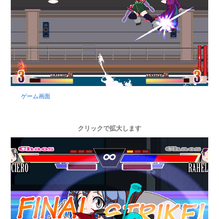
ゲーム画面
クリックで拡大します