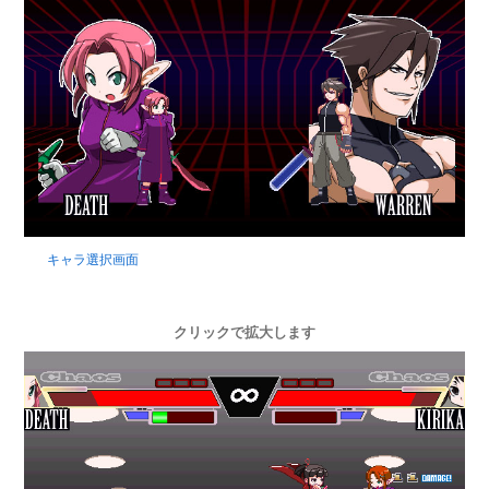
キャラ選択画面
クリックで拡大します