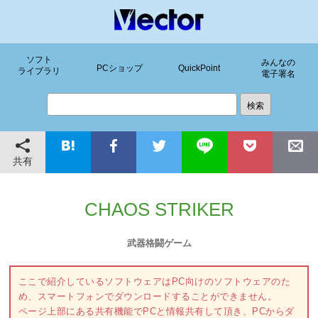
ソフト
みんなの
PCショップ
QuickPoint
ライブラリ
電子署名
共有
CHAOS STRIKER
武器格闘ゲーム
ここで紹介しているソフトウェアはPC向けのソフトウェアのた
め、スマートフォンでダウンロードすることができません。
ページ上部にある共有機能でPCと情報共有して頂き、PCからダ