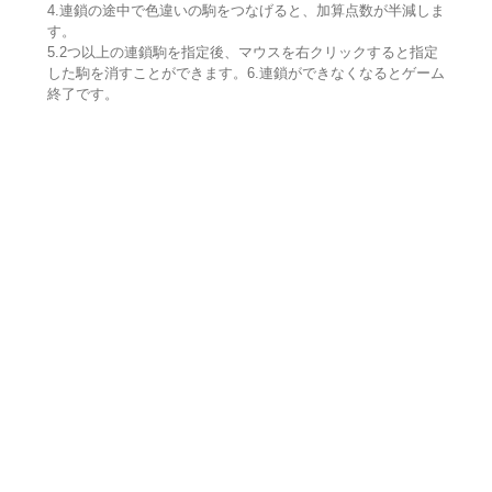
4.連鎖の途中で色違いの駒をつなげると、加算点数が半減しま
す。
5.2つ以上の連鎖駒を指定後、マウスを右クリックすると指定
した駒を消すことができます。6.連鎖ができなくなるとゲーム
終了です。