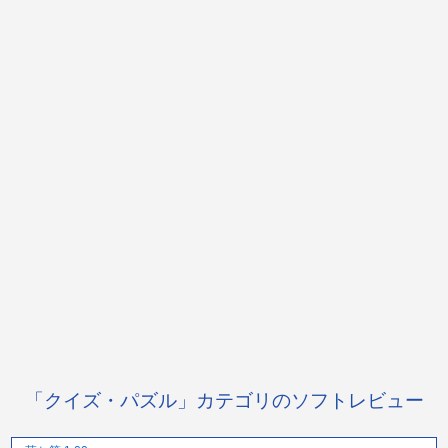
「クイズ・パズル」カテゴリのソフトレビュー