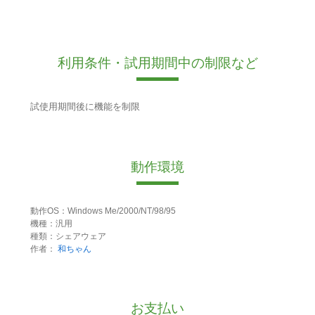
利用条件・試用期間中の制限など
試使用期間後に機能を制限
動作環境
動作OS：Windows Me/2000/NT/98/95
機種：汎用
種類：シェアウェア
作者：
和ちゃん
お支払い