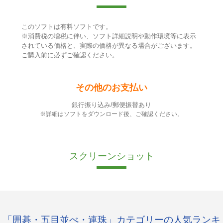
このソフトは有料ソフトです。
※消費税の増税に伴い、ソフト詳細説明や動作環境等に表示
されている価格と、実際の価格が異なる場合がございます。
ご購入前に必ずご確認ください。
その他のお支払い
銀行振り込み/郵便振替あり
※詳細はソフトをダウンロード後、ご確認ください。
スクリーンショット
「囲碁・五目並べ・連珠」カテゴリーの人気ランキ