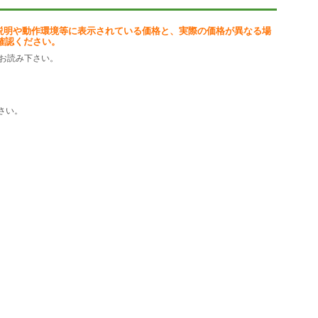
説明や動作環境等に表示されている価格と、実際の価格が異なる場
確認ください。
お読み下さい。
さい。