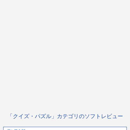
「クイズ・パズル」カテゴリのソフトレビュー