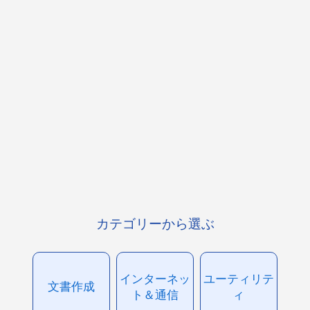
カテゴリーから選ぶ
インターネッ
ユーティリテ
文書作成
ト＆通信
ィ