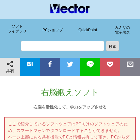
ソフト
みんなの
PCショップ
QuickPoint
ライブラリ
電子署名
共有
右脳鍛えソフト
右脳を活性化して、学力をアップさせる
ここで紹介しているソフトウェアはPC向けのソフトウェアのた
め、スマートフォンでダウンロードすることができません。
ページ上部にある共有機能でPCと情報共有して頂き、PCからダ