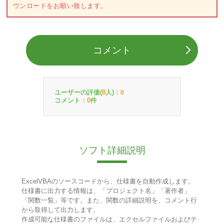
ウンロードをお願い致します。
コメント
ユーザーの評価(
人)：
0
0
コメント：
件
0
ソフト詳細説明
ExcelVBAのソースコードから、仕様書を自動作成します。
仕様書に出力する情報は、「プロジェクト名」「著作者」
「関数一覧」等です。また、関数の詳細説明を、コメント行
から取得して出力します。
作成可能な仕様書のファイルは、エクセルファイルおよびテ