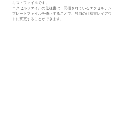
キストファイルです。
エクセルファイルの仕様書は、同梱されているエクセルテン
プレートファイルを修正することで、独自の仕様書レイアウ
トに変更することができます。