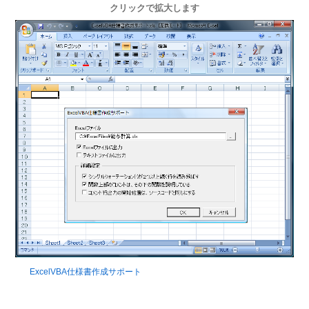
クリックで拡大します
ExcelVBA仕様書作成サポート