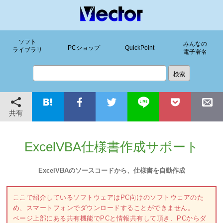
ソフト
みんなの
PCショップ
QuickPoint
ライブラリ
電子署名
共有
ExcelVBA仕様書作成サポート
ExcelVBAのソースコードから、仕様書を自動作成
ここで紹介しているソフトウェアはPC向けのソフトウェアのた
め、スマートフォンでダウンロードすることができません。
ページ上部にある共有機能でPCと情報共有して頂き、PCからダ