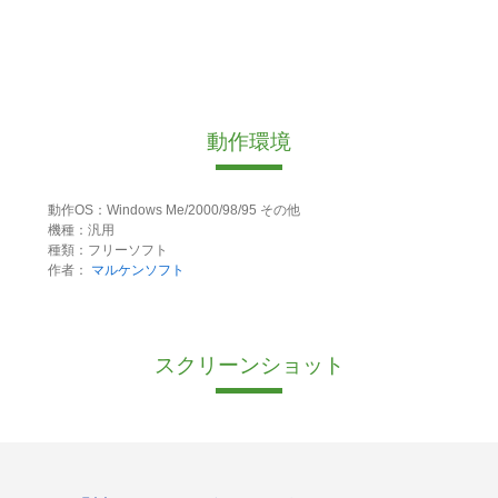
動作環境
動作OS：Windows Me/2000/98/95 その他
機種：汎用
種類：フリーソフト
作者：
マルケンソフト
スクリーンショット