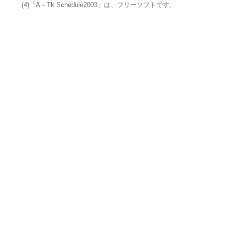
(4)「A－Tk Schedule2003」は、フリーソフトです。