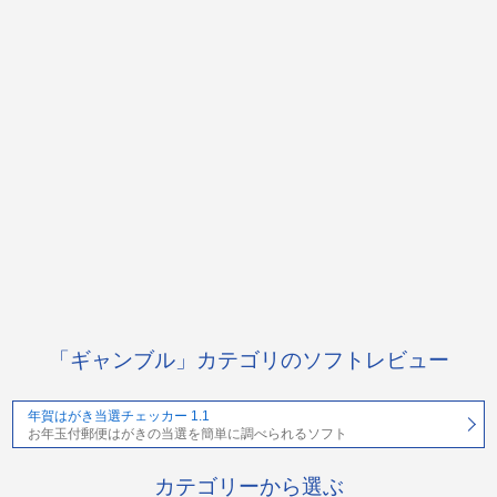
「ギャンブル」カテゴリのソフトレビュー
年賀はがき当選チェッカー 1.1
お年玉付郵便はがきの当選を簡単に調べられるソフト
カテゴリーから選ぶ