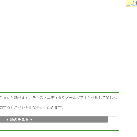
こまかと踊ります。テキストエディタやメールソフトと併用して楽しん
力するとスペシャルな事が、起きます。
▼ 続きを見る ▼