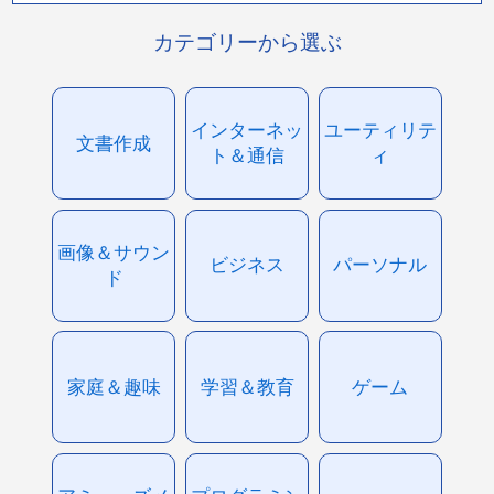
カテゴリーから選ぶ
インターネッ
ユーティリテ
文書作成
ト＆通信
ィ
画像＆サウン
ビジネス
パーソナル
ド
家庭＆趣味
学習＆教育
ゲーム