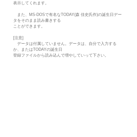
表示してくれます。
また、MS-DOSで有名なTODAY(森 佳史氏作)の誕生日デー
タをそのまま読み書きする
ことができます。
[注意]
データは付属していません。データは、自分で入力する
か、またはTODAYの誕生日
登録ファイルから読み込んで増やしていって下さい。