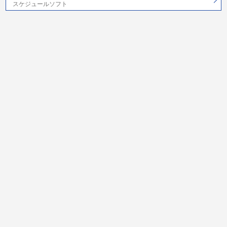
スケジュールソフト