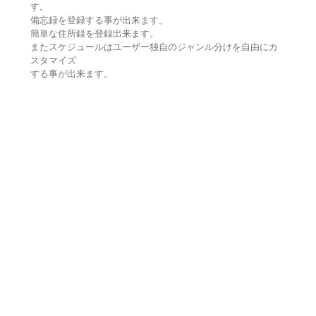
す。
備忘録を登録する事が出来ます。
簡単な住所録を登録出来ます。
またスケジュールはユーザー独自のジャンル分けを自由にカ
スタマイズ
する事が出来ます。