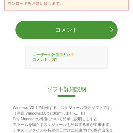
ウンロードをお願い致します。
コメント
ユーザーの評価(
人)：
0
0
コメント：
件
0
ソフト詳細説明
Windows V3.1で動作する、スケジュール管理ソフトです。
（注意 Windows3.0では動作しません。!!）
Day Managerの機能について簡単に説明しますと
アラームを鳴らすスケジュールを登録する事が出来ます。
テキストファイルを特定の日付けに関連付けて保存出来ま