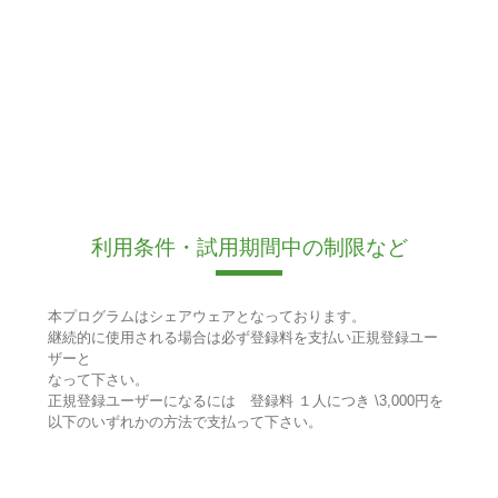
利用条件・試用期間中の制限など
本プログラムはシェアウェアとなっております。
継続的に使用される場合は必ず登録料を支払い正規登録ユー
ザーと
なって下さい。
正規登録ユーザーになるには 登録料 １人につき \3,000円を
以下のいずれかの方法で支払って下さい。