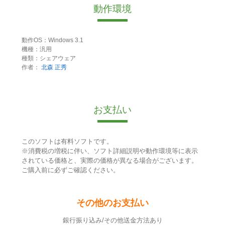
動作環境
動作OS：Windows 3.1
機種：汎用
種類：シェアウェア
作者：
北森 正秀
お支払い
このソフトは有料ソフトです。
※消費税の増税に伴い、ソフト詳細説明や動作環境等に表示
されている価格と、実際の価格が異なる場合がございます。
ご購入前に必ずご確認ください。
その他のお支払い
銀行振り込み/その他送金方法あり