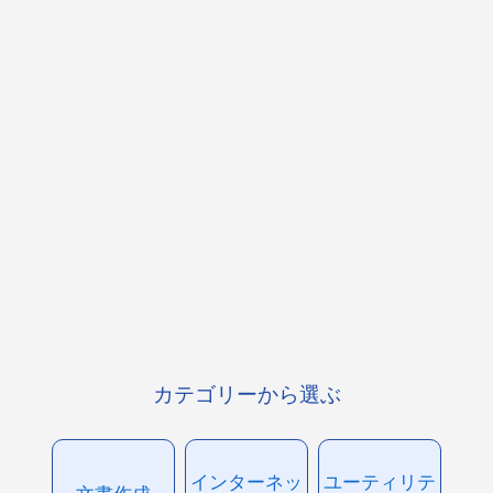
カテゴリーから選ぶ
インターネッ
ユーティリテ