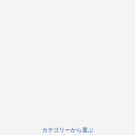
カテゴリーから選ぶ