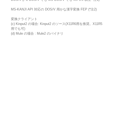
MS-KANJI API 対応の DOS/V 用かな漢字変換 FEP (*注2)
変換クライアント
(c) Kinput2 の場合: Kinput2 のソース(X11R6用を推奨。X11R5
用でも可)
(d) Mule の場合 : Mule2 のバイナリ